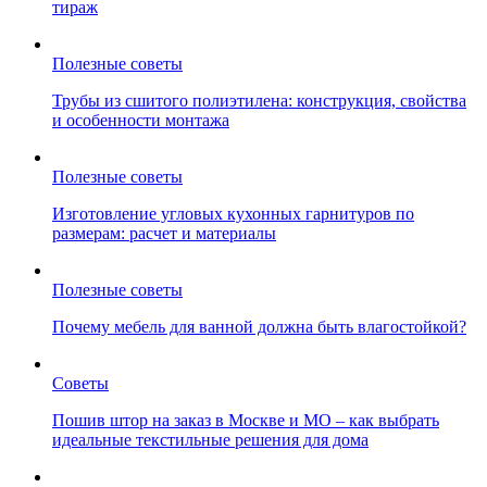
тираж
Полезные советы
Трубы из сшитого полиэтилена: конструкция, свойства
и особенности монтажа
Полезные советы
Изготовление угловых кухонных гарнитуров по
размерам: расчет и материалы
Полезные советы
Почему мебель для ванной должна быть влагостойкой?
Советы
Пошив штор на заказ в Москве и МО – как выбрать
идеальные текстильные решения для дома