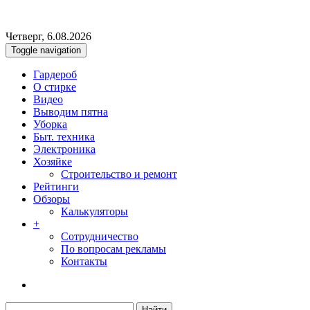
Четверг, 6.08.2026
Toggle navigation
Гардероб
О стирке
Видео
Выводим пятна
Уборка
Быт. техника
Электроника
Хозяйке
Строительство и ремонт
Рейтинги
Обзоры
Калькуляторы
+
Сотрудничество
По вопросам рекламы
Контакты