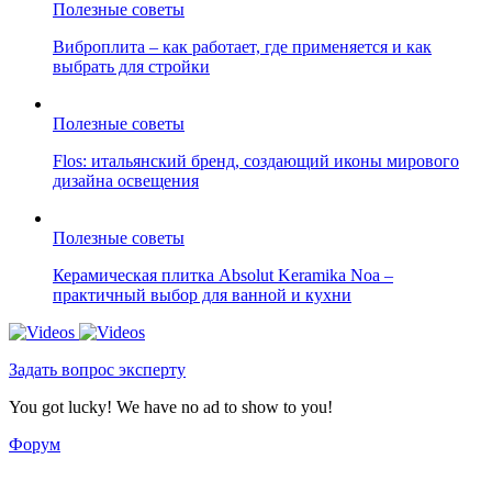
Полезные советы
Виброплита – как работает, где применяется и как
выбрать для стройки
Полезные советы
Flos: итальянский бренд, создающий иконы мирового
дизайна освещения
Полезные советы
Керамическая плитка Absolut Keramika Noa –
практичный выбор для ванной и кухни
Задать вопрос эксперту
You got lucky! We have no ad to show to you!
Форум