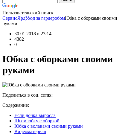
Пользовательский поиск
СервисЯрд
Уход за гардеробом
Юбка с оборками своими
руками
30.01.2018 в 23:14
4382
0
Юбка с оборками своими
руками
Поделиться в соц. сетях:
Содержание:
Если дочка выросла
Шьем юбку с оборкой
Юбка с воланами своими руками
Видеоматериал