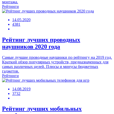
монтажа.
Рейтинги
14.05.2020
4381
Рейтинг лучших проводных
наушников 2020 года
Самые лучшие проводные наушники по рейтингу на 2019 год.
Краткий обзор популярных устройств, предназначенных для
самых различных целей. Плюсы и минусы бюджетных
гаджетов.
Рейтинги
14.08.2019
3732
Рейтинг лучших мобильных