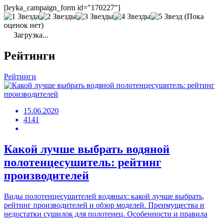
[leyka_campaign_form id="170227"]
(Пока
оценок нет)
Загрузка...
Рейтинги
Рейтинги
15.06.2020
4141
Какой лучше выбрать водяной
полотенцесушитель: рейтинг
производителей
Виды полотенцесушителей водяных: какой лучше выбрать,
рейтинг производителей и обзор моделей. Преимущества и
недостатки сушилок для полотенец. Особенности и правила