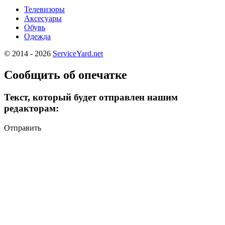
Телевизоры
Аксесуары
Обувь
Одежда
© 2014 - 2026
ServiceYard.net
Сообщить об опечатке
Текст, который будет отправлен нашим
редакторам:
Отправить