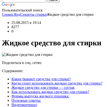
Пользовательский поиск
СервисЯрд
Секреты стирки
Жидкое средство для стирки
25.08.2015 в 19:14
8277
0
Жидкое средство для стирки
Поделиться в соц. сетях:
Содержание:
Какие бывают средства для стирки?
Когда стоит использовать жидкие средства для стирки?
Жидкое средство для стирки — состав
Как использовать жидкое средство для стирки?
Формы выпуска жидкого порошка:
Полезные советы:
Видеоматериал