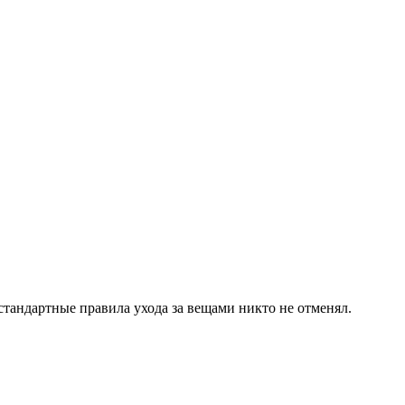
стандартные правила ухода за вещами никто не отменял.