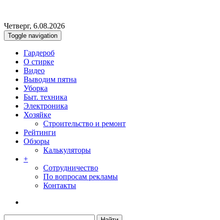
Четверг, 6.08.2026
Toggle navigation
Гардероб
О стирке
Видео
Выводим пятна
Уборка
Быт. техника
Электроника
Хозяйке
Строительство и ремонт
Рейтинги
Обзоры
Калькуляторы
+
Сотрудничество
По вопросам рекламы
Контакты