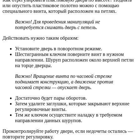
или опустить пластиковое полотно можно с помощью
специального винта, который расположен на петлях.
Важно! Для проведения манипуляций не
потребуется снимать дверь с петель.
Действовать нужно таким образом:
Установите дверь в поворотном режиме.
Шестигранным ключом поверните винт в нужном
направлении. Шуруп расположен около верхней петли
на торце дверцы.
Важно! Вращение винта по часовой стрелке
поднимает конструкцию, а движение против
часовой стрелки — опускает дверь.
Достаточно будет пары оборотов.
Затем удалите заглушки, которые закрывают верхние
регулировочные винты.
Тем же ключом осуществите наладку в требуемом
направлении данных шурупов.
Проконтролируйте работу двери, если недочеты остались —
повторите регулировку.