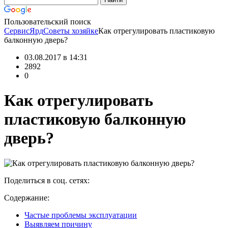
Пользовательский поиск
СервисЯрд
Советы хозяйке
Как отрегулировать пластиковую
балконную дверь?
03.08.2017 в 14:31
2892
0
Как отрегулировать
пластиковую балконную
дверь?
Поделиться в соц. сетях:
Содержание:
Частые проблемы эксплуатации
Выявляем причину