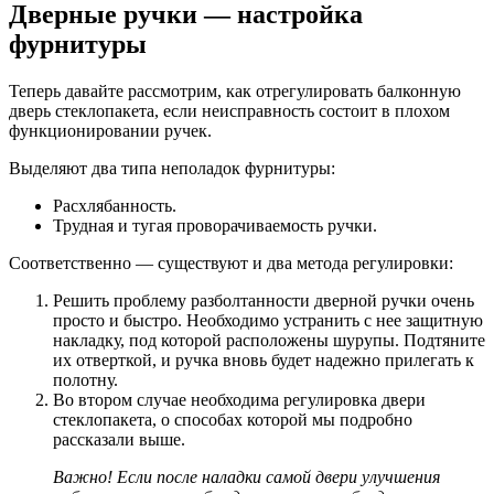
Дверные ручки — настройка
фурнитуры
Теперь давайте рассмотрим, как отрегулировать балконную
дверь стеклопакета, если неисправность состоит в плохом
функционировании ручек.
Выделяют два типа неполадок фурнитуры:
Расхлябанность.
Трудная и тугая проворачиваемость ручки.
Соответственно — существуют и два метода регулировки:
Решить проблему разболтанности дверной ручки очень
просто и быстро. Необходимо устранить с нее защитную
накладку, под которой расположены шурупы. Подтяните
их отверткой, и ручка вновь будет надежно прилегать к
полотну.
Во втором случае необходима регулировка двери
стеклопакета, о способах которой мы подробно
рассказали выше.
Важно! Если после наладки самой двери улучшения