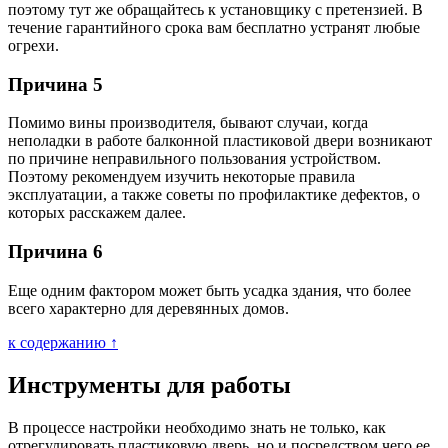
поэтому тут же обращайтесь к установщику с претензией. В
течение гарантийного срока вам бесплатно устранят любые
огрехи.
Причина 5
Помимо вины производителя, бывают случаи, когда
неполадки в работе балконной пластиковой двери возникают
по причине неправильного пользования устройством.
Поэтому рекомендуем изучить некоторые правила
эксплуатации, а также советы по профилактике дефектов, о
которых расскажем далее.
Причина 6
Еще одним фактором может быть усадка здания, что более
всего характерно для деревянных домов.
к содержанию ↑
Инструменты для работы
В процессе настройки необходимо знать не только, как
отрегулировать пластиковую дверь, но и посредством чего ее