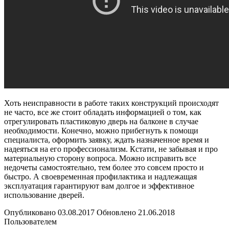
Хоть неисправности в работе таких конструкций происходят
не часто, все же стоит обладать информацией о том, как
отрегулировать пластиковую дверь на балконе в случае
необходимости. Конечно, можно прибегнуть к помощи
специалиста, оформить заявку, ждать назначенное время и
надеяться на его профессионализм. Кстати, не забывая и про
материальную сторону вопроса. Можно исправить все
недочеты самостоятельно, тем более это совсем просто и
быстро. А своевременная профилактика и надлежащая
эксплуатация гарантируют вам долгое и эффективное
использование дверей.
Опубликовано 03.08.2017 Обновлено 21.06.2018
Пользователем