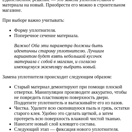
материала на новый. Приобрести его можно в строительном
магазине.
При выборе важно учитывать:
Форму уплотнителя.
Поперечное сечение материала.
Важно! Оба эти параметра должны быть
идентичны старому уплотнителю. Лучшим
вариантом будет взять небольшой кусочек
материала с собой в магазин, и согласно
имеющемуся экземпляру выбрать новый.
Замена уплотнителя происходит следующим образом:
Старый материал демонтируют при помощи плоской
отвертки. Манипуляции производите аккуратно, чтобы
не повредить пластиковую поверхность двери.
Подцепите уплотнитель и вытаскивайте его из пазов.
Чистка. Удалите всю скопившуюся пыль и грязь, остатки
старого клея. Удобно это сделать щеткой, а затем
протереть всю поверхность влажной чистой тканью.
Нанесите новый слой клеящего состава.
Следующий этап — фиксация нового уплотнителя.