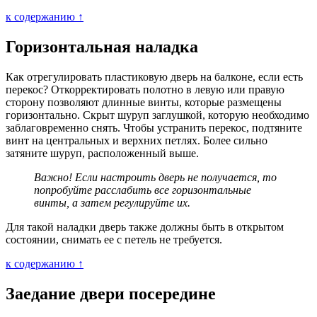
к содержанию ↑
Горизонтальная наладка
Как отрегулировать пластиковую дверь на балконе, если есть
перекос? Откорректировать полотно в левую или правую
сторону позволяют длинные винты, которые размещены
горизонтально. Скрыт шуруп заглушкой, которую необходимо
заблаговременно снять. Чтобы устранить перекос, подтяните
винт на центральных и верхних петлях. Более сильно
затяните шуруп, расположенный выше.
Важно! Если настроить дверь не получается, то
попробуйте расслабить все горизонтальные
винты, а затем регулируйте их.
Для такой наладки дверь также должны быть в открытом
состоянии, снимать ее с петель не требуется.
к содержанию ↑
Заедание двери посередине