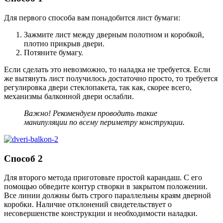
Для первого способа вам понадобится лист бумаги:
Зажмите лист между дверным полотном и коробкой,
плотно прикрыв двери.
Потяните бумагу.
Если сделать это невозможно, то наладка не требуется. Если
же вытянуть лист получилось достаточно просто, то требуется
регулировка двери стеклопакета, так как, скорее всего,
механизмы балконной двери ослабли.
Важно! Рекомендуем проводить такие
манипуляции по всему периметру конструкции.
Способ 2
Для второго метода приготовьте простой карандаш. С его
помощью обведите контур створки в закрытом положении.
Все линии должны быть строго параллельны краям дверной
коробки. Наличие отклонений свидетельствует о
несовершенстве конструкции и необходимости наладки.