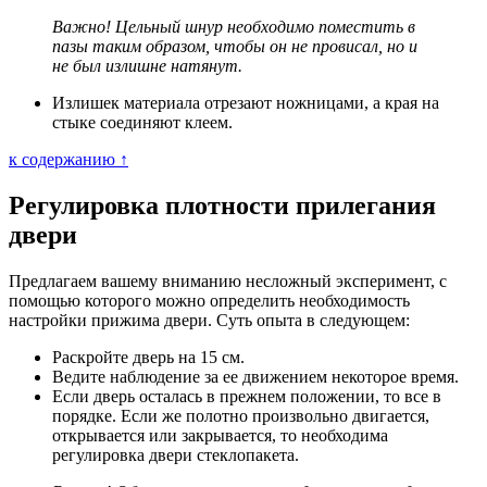
Важно! Цельный шнур необходимо поместить в
пазы таким образом, чтобы он не провисал, но и
не был излишне натянут.
Излишек материала отрезают ножницами, а края на
стыке соединяют клеем.
к содержанию ↑
Регулировка плотности прилегания
двери
Предлагаем вашему вниманию несложный эксперимент, с
помощью которого можно определить необходимость
настройки прижима двери. Суть опыта в следующем:
Раскройте дверь на 15 см.
Ведите наблюдение за ее движением некоторое время.
Если дверь осталась в прежнем положении, то все в
порядке. Если же полотно произвольно двигается,
открывается или закрывается, то необходима
регулировка двери стеклопакета.