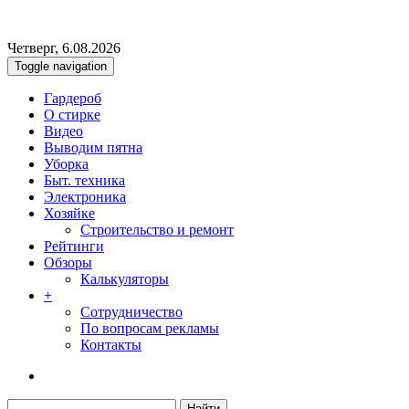
Четверг, 6.08.2026
Toggle navigation
Гардероб
О стирке
Видео
Выводим пятна
Уборка
Быт. техника
Электроника
Хозяйке
Строительство и ремонт
Рейтинги
Обзоры
Калькуляторы
+
Сотрудничество
По вопросам рекламы
Контакты