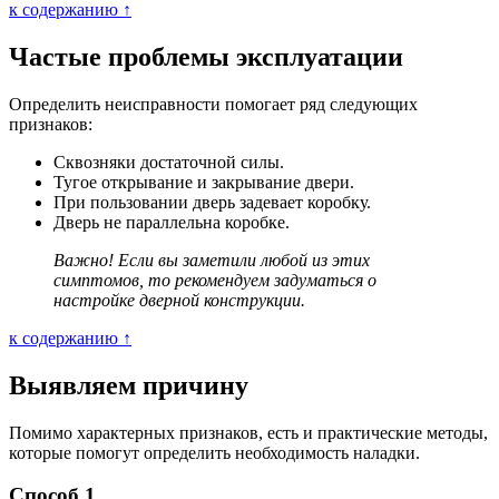
к содержанию ↑
Частые проблемы эксплуатации
Определить неисправности помогает ряд следующих
признаков:
Сквозняки достаточной силы.
Тугое открывание и закрывание двери.
При пользовании дверь задевает коробку.
Дверь не параллельна коробке.
Важно! Если вы заметили любой из этих
симптомов, то рекомендуем задуматься о
настройке дверной конструкции.
к содержанию ↑
Выявляем причину
Помимо характерных признаков, есть и практические методы,
которые помогут определить необходимость наладки.
Способ 1