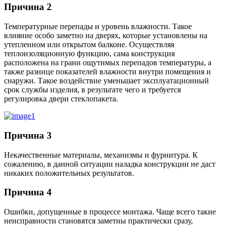
Причина 2
Температурные перепады и уровень влажности. Такое
влияние особо заметно на дверях, которые установлены на
утепленном или открытом балконе. Осуществляя
теплоизоляционную функцию, сама конструкция
расположена на грани ощутимых перепадов температуры, а
также разнице показателей влажности внутри помещения и
снаружи. Такое воздействие уменьшает эксплуатационный
срок службы изделия, в результате чего и требуется
регулировка двери стеклопакета.
Причина 3
Некачественные материалы, механизмы и фурнитура. К
сожалению, в данной ситуации наладка конструкции не даст
никаких положительных результатов.
Причина 4
Ошибки, допущенные в процессе монтажа. Чаще всего такие
неисправности становятся заметны практически сразу,