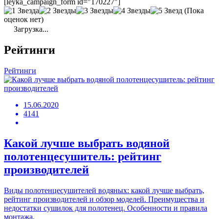
[leyka_campaign_form id="170227"]
(Пока
оценок нет)
Загрузка...
Рейтинги
Рейтинги
15.06.2020
4141
Какой лучше выбрать водяной
полотенцесушитель: рейтинг
производителей
Виды полотенцесушителей водяных: какой лучше выбрать,
рейтинг производителей и обзор моделей. Преимущества и
недостатки сушилок для полотенец. Особенности и правила
монтажа.