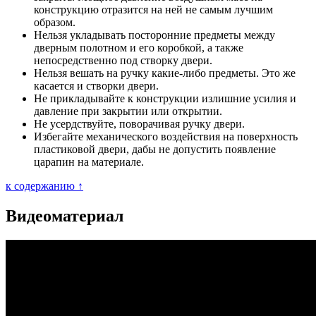
конструкцию отразится на ней не самым лучшим
образом.
Нельзя укладывать посторонние предметы между
дверным полотном и его коробкой, а также
непосредственно под створку двери.
Нельзя вешать на ручку какие-либо предметы. Это же
касается и створки двери.
Не прикладывайте к конструкции излишние усилия и
давление при закрытии или открытии.
Не усердствуйте, поворачивая ручку двери.
Избегайте механического воздействия на поверхность
пластиковой двери, дабы не допустить появление
царапин на материале.
к содержанию ↑
Видеоматериал