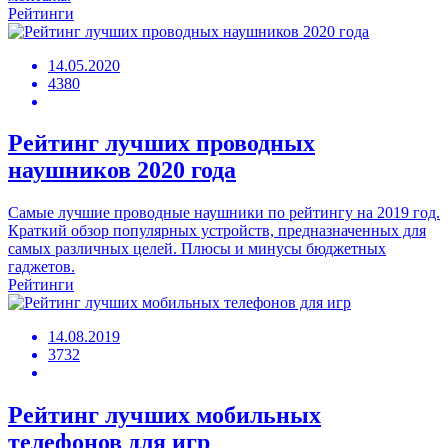
Рейтинги
14.05.2020
4380
Рейтинг лучших проводных
наушников 2020 года
Самые лучшие проводные наушники по рейтингу на 2019 год.
Краткий обзор популярных устройств, предназначенных для
самых различных целей. Плюсы и минусы бюджетных
гаджетов.
Рейтинги
14.08.2019
3732
Рейтинг лучших мобильных
телефонов для игр